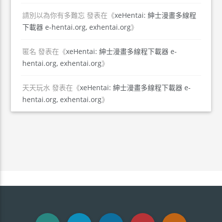
請別以為你有多難忘
發表在《
xeHentai: 紳士漫畫多線程
下載器 e-hentai.org, exhentai.org
》
匿名
發表在《
xeHentai: 紳士漫畫多線程下載器 e-
hentai.org, exhentai.org
》
天天玩水
發表在《
xeHentai: 紳士漫畫多線程下載器 e-
hentai.org, exhentai.org
》