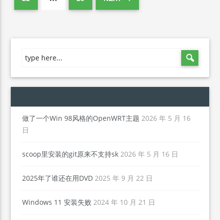
做了一个Win 98风格的OpenWRT主题
2026 年 5 月 16
日
scoop里安装的git原来不支持sk
2026 年 5 月 16 日
2025年了谁还在用DVD
2025 年 9 月 22 日
Windows 11 安装失败
2024 年 10 月 21 日