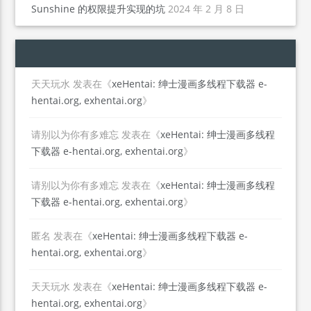
Sunshine 的权限提升实现的坑
2024 年 2 月 8 日
天天玩水
发表在《
xeHentai: 绅士漫画多线程下载器 e-
hentai.org, exhentai.org
》
请别以为你有多难忘
发表在《
xeHentai: 绅士漫画多线程
下载器 e-hentai.org, exhentai.org
》
请别以为你有多难忘
发表在《
xeHentai: 绅士漫画多线程
下载器 e-hentai.org, exhentai.org
》
匿名
发表在《
xeHentai: 绅士漫画多线程下载器 e-
hentai.org, exhentai.org
》
天天玩水
发表在《
xeHentai: 绅士漫画多线程下载器 e-
hentai.org, exhentai.org
》