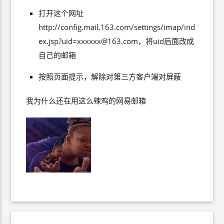
打开这个网址
http://config.mail.163.com/settings/imap/
ind
ex.jsp?uid=xxxxxx@163.com
，将uid后面改成
自己的邮箱
按照页面提示，解除对第三方客户端对屏蔽
我为什么还在用这么辣鸡的网易邮箱