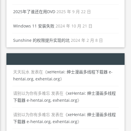
2025年了谁还在用DVD
2025 年 9 月 22 日
Windows 11 安装失败
2024 年 10 月 21 日
Sunshine 的权限提升实现的坑
2024 年 2 月 8 日
天天玩水
发表在《
xeHentai: 绅士漫画多线程下载器 e-
hentai.org, exhentai.org
》
请别以为你有多难忘
发表在《
xeHentai: 绅士漫画多线程
下载器 e-hentai.org, exhentai.org
》
请别以为你有多难忘
发表在《
xeHentai: 绅士漫画多线程
下载器 e-hentai.org, exhentai.org
》