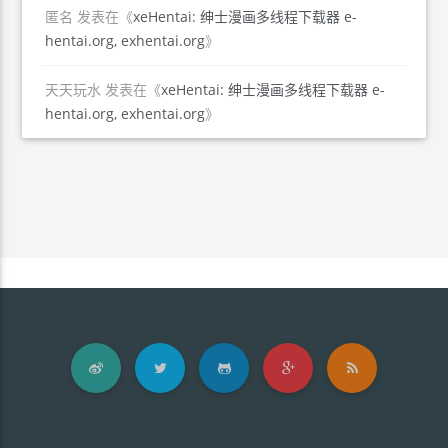
匿名
发表在《
xeHentai: 绅士漫画多线程下载器 e-
hentai.org, exhentai.org
》
天天玩水
发表在《
xeHentai: 绅士漫画多线程下载器 e-
hentai.org, exhentai.org
》