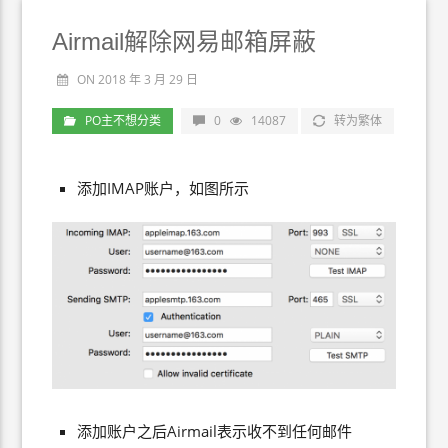
Airmail解除网易邮箱屏蔽
ON 2018 年 3 月 29 日
PO主不想分类
0
14087
转为繁体
添加IMAP账户，如图所示
添加账户之后Airmail表示收不到任何邮件