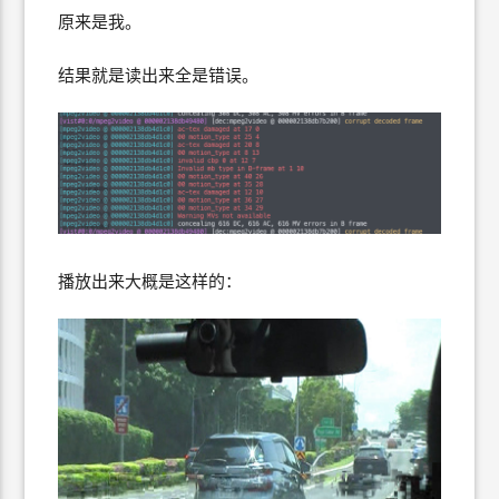
原来是我。
结果就是读出来全是错误。
播放出来大概是这样的：