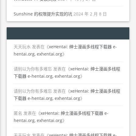
Sunshine 的权限提升实现的坑
2024 年 2 月 8 日
天天玩水
发表在《
xeHentai: 绅士漫画多线程下载器 e-
hentai.org, exhentai.org
》
请别以为你有多难忘
发表在《
xeHentai: 绅士漫画多线程
下载器 e-hentai.org, exhentai.org
》
请别以为你有多难忘
发表在《
xeHentai: 绅士漫画多线程
下载器 e-hentai.org, exhentai.org
》
匿名
发表在《
xeHentai: 绅士漫画多线程下载器 e-
hentai.org, exhentai.org
》
天天玩水
发表在《
xeHentai: 绅士漫画多线程下载器 e-