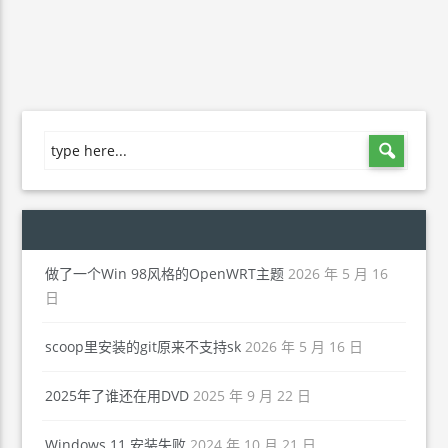
做了一个Win 98风格的OpenWRT主题
2026 年 5 月 16
日
scoop里安装的git原来不支持sk
2026 年 5 月 16 日
2025年了谁还在用DVD
2025 年 9 月 22 日
Windows 11 安装失败
2024 年 10 月 21 日