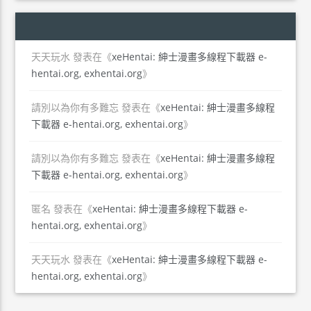
天天玩水
發表在《
xeHentai: 紳士漫畫多線程下載器 e-
hentai.org, exhentai.org
》
請別以為你有多難忘
發表在《
xeHentai: 紳士漫畫多線程
下載器 e-hentai.org, exhentai.org
》
請別以為你有多難忘
發表在《
xeHentai: 紳士漫畫多線程
下載器 e-hentai.org, exhentai.org
》
匿名
發表在《
xeHentai: 紳士漫畫多線程下載器 e-
hentai.org, exhentai.org
》
天天玩水
發表在《
xeHentai: 紳士漫畫多線程下載器 e-
hentai.org, exhentai.org
》