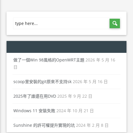
做了一個Win 98風格的OpenWRT主題
2026 年 5 月 16
日
scoop里安裝的git原來不支持sk
2026 年 5 月 16 日
2025年了誰還在用DVD
2025 年 9 月 22 日
Windows 11 安裝失敗
2024 年 10 月 21 日
Sunshine 的許可權提升實現的坑
2024 年 2 月 8 日