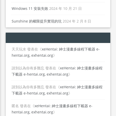
Windows 11 安裝失敗
2024 年 10 月 21 日
Sunshine 的權限提升實現的坑
2024 年 2 月 8 日
天天玩水
發表在《
xeHentai: 紳士漫畫多線程下載器 e-
hentai.org, exhentai.org
》
請別以為你有多難忘
發表在《
xeHentai: 紳士漫畫多線程
下載器 e-hentai.org, exhentai.org
》
請別以為你有多難忘
發表在《
xeHentai: 紳士漫畫多線程
下載器 e-hentai.org, exhentai.org
》
匿名
發表在《
xeHentai: 紳士漫畫多線程下載器 e-
hentai.org, exhentai.org
》