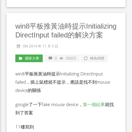
win8平板推黃油時提示Initializing
DirectInput failed的解決方案
ON 2014 年 11 月 5 日
國家大事
0
20025
轉為簡體
win8平板推黃油時提示Initializing DirectInput
failed，插上鼠標就不提示，應該是找不到mouse
device的關係
google了一下fake mouse device，
第一個結果
就找
到了答案
11樓寫到