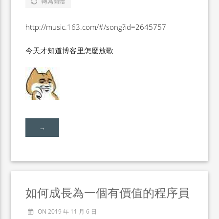
轉為簡體
http://music.163.com/#/song?id=2645757
今天才知道博客里怎麼放歌
→
如何成長為一個有價值的程序員
ON 2019 年 11 月 6 日