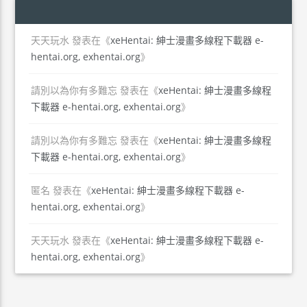
天天玩水
發表在《
xeHentai: 紳士漫畫多線程下載器 e-
hentai.org, exhentai.org
》
請別以為你有多難忘
發表在《
xeHentai: 紳士漫畫多線程
下載器 e-hentai.org, exhentai.org
》
請別以為你有多難忘
發表在《
xeHentai: 紳士漫畫多線程
下載器 e-hentai.org, exhentai.org
》
匿名
發表在《
xeHentai: 紳士漫畫多線程下載器 e-
hentai.org, exhentai.org
》
天天玩水
發表在《
xeHentai: 紳士漫畫多線程下載器 e-
hentai.org, exhentai.org
》