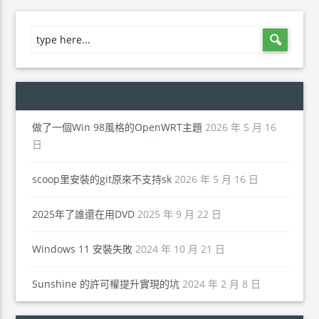
做了一個Win 98風格的OpenWRT主題
2026 年 5 月 16
日
scoop里安裝的git原來不支持sk
2026 年 5 月 16 日
2025年了誰還在用DVD
2025 年 9 月 22 日
Windows 11 安裝失敗
2024 年 10 月 21 日
Sunshine 的許可權提升實現的坑
2024 年 2 月 8 日