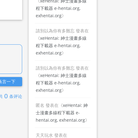
《
xeHentai: 紳士漫畫多線
程下載器 e-hentai.org,
exhentai.org
》
請別以為你有多難忘
發表在
《
xeHentai: 紳士漫畫多線
程下載器 e-hentai.org,
exhentai.org
》
請別以為你有多難忘
發表在
《
xeHentai: 紳士漫畫多線
畅言一下
程下載器 e-hentai.org,
exhentai.org
》
0
共
条评论
匿名
發表在《
xeHentai: 紳
士漫畫多線程下載器 e-
hentai.org, exhentai.org
》
天天玩水
發表在