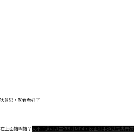
沒啥意思，就看看好了
要在上面擼啊擼？
大不了還可以當作8寸MP4，反正剁手道就是專門做