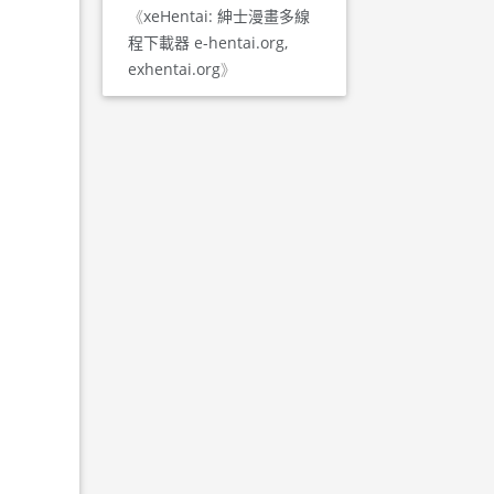
《
xeHentai: 紳士漫畫多線
程下載器 e-hentai.org,
exhentai.org
》