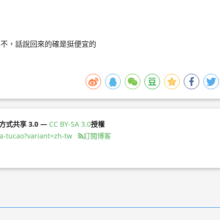
買不，話說回來的確是挺便宜的
同方式共享 3.0 —
CC BY-SA 3.0
授權
a-tucao?variant=zh-tw
訂閱博客