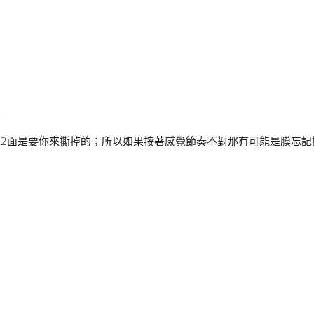
致
2面是要你來撕掉的；所以如果按著感覺節奏不對那有可能是膜忘記