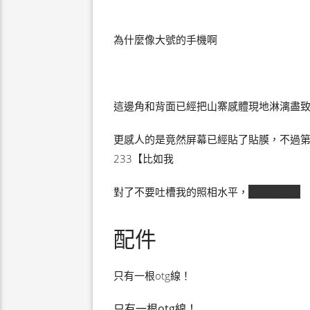
為什麼像大號的手機啊
這邊角和背面已經把山寨感體現地淋漓盡
更感人的是竟然屏幕已經貼了貼膜，不過第
233【比如我
對了不要吐槽我的照相水平，
買不起單反
配件
只有一根otg線！
只有一根otg線！