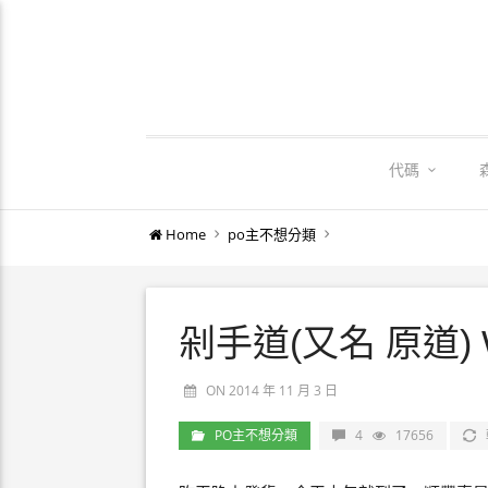
代碼
Home
po主不想分類
剁手道(又名 原道)
ON 2014 年 11 月 3 日
PO主不想分類
4
17656