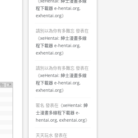
《
xeHentai: 紳士漫畫多線
程下載器 e-hentai.org,
exhentai.org
》
請別以為你有多難忘
發表在
《
xeHentai: 紳士漫畫多線
程下載器 e-hentai.org,
exhentai.org
》
請別以為你有多難忘
發表在
《
xeHentai: 紳士漫畫多線
程下載器 e-hentai.org,
exhentai.org
》
匿名
發表在《
xeHentai: 紳
士漫畫多線程下載器 e-
hentai.org, exhentai.org
》
天天玩水
發表在