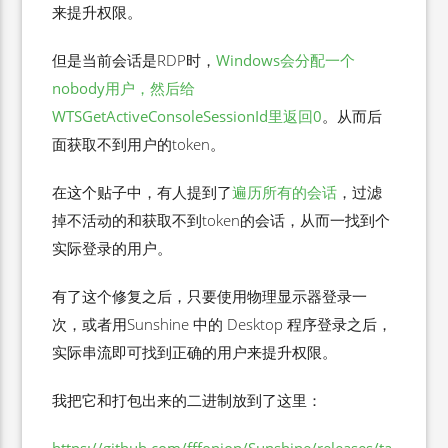
来提升权限。
但是当前会话是RDP时，
Windows会分配一个
nobody用户，然后给
WTSGetActiveConsoleSessionId里返回0
。从而后
面获取不到用户的token。
在这个贴子中，有人提到了
遍历所有的会话
，过滤
掉不活动的和获取不到token的会话，从而一找到个
实际登录的用户。
有了这个修复之后，只要使用物理显示器登录一
次，或者用Sunshine 中的 Desktop 程序登录之后，
实际串流即可找到正确的用户来提升权限。
我把它和打包出来的二进制放到了这里：