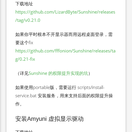
下载地址
https://github.com/LizardByte/Sunshine/releases
/tag/v0.21.0
如果你平时根本不开显示器而用远程桌面登录，需
要这个fix
https://github.com/fffonion/Sunshine/releases/ta
g/0.21-fix
（详见
Sunshine 的权限提升实现的坑
）
如果使用portable版，需要运行 scripts/install-
service.bat 安装服务，用来支持后面的权限提升操
作。
安装Amyuni 虚拟显示驱动