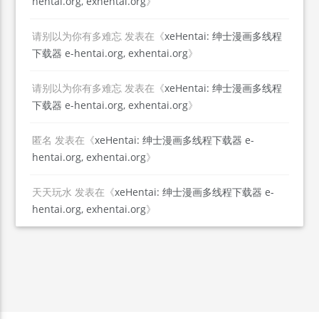
hentai.org, exhentai.org
》
请别以为你有多难忘
发表在《
xeHentai: 绅士漫画多线程
下载器 e-hentai.org, exhentai.org
》
请别以为你有多难忘
发表在《
xeHentai: 绅士漫画多线程
下载器 e-hentai.org, exhentai.org
》
匿名
发表在《
xeHentai: 绅士漫画多线程下载器 e-
hentai.org, exhentai.org
》
天天玩水
发表在《
xeHentai: 绅士漫画多线程下载器 e-
hentai.org, exhentai.org
》