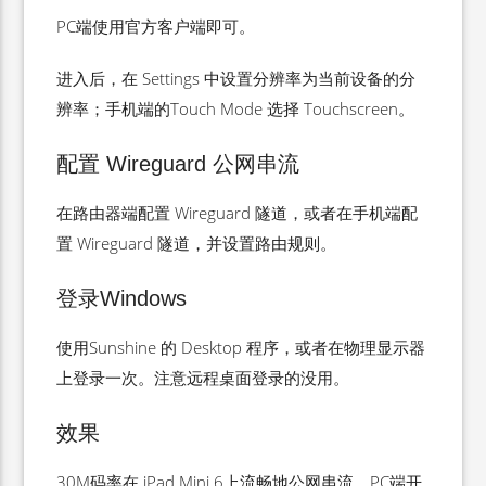
PC端使用官方客户端即可。
进入后，在 Settings 中设置分辨率为当前设备的分
辨率；手机端的Touch Mode 选择 Touchscreen。
配置 Wireguard 公网串流
在路由器端配置 Wireguard 隧道，或者在手机端配
置 Wireguard 隧道，并设置路由规则。
登录Windows
使用Sunshine 的 Desktop 程序，或者在物理显示器
上登录一次。注意远程桌面登录的没用。
效果
30M码率在 iPad Mini 6上流畅地公网串流，PC端开