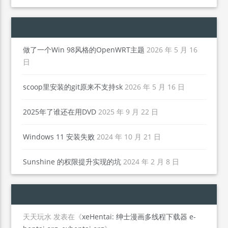
做了一个Win 98风格的OpenWRT主题
2026 年 5 月 16
日
scoop里安装的git原来不支持sk
2026 年 5 月 16 日
2025年了谁还在用DVD
2025 年 9 月 22 日
Windows 11 安装失败
2024 年 10 月 21 日
Sunshine 的权限提升实现的坑
2024 年 2 月 8 日
天天玩水
发表在《
xeHentai: 绅士漫画多线程下载器 e-