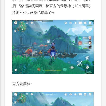
启1.5倍渲染高画质，比官方的云原神（10M码率）
清晰不少，画质也提高了w
官方云原神：