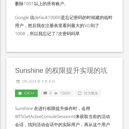
删除1001以上的所有账户。
Google 说default10000是忘记密码的时候建的临时
用户，然后我在注册表里看到最大的SID到了
1008，所以我忘记了7次密码吗草
Sunshine 的权限提升实现的坑
ON 2024 年 2 月 8 日
C/C++
0
10680
转为繁体
Sunshine 在进行权限提升操作时，会用
WTSGetActiveConsoleSessionId来获取当前的活动
会话，找到活动会话中的实际用户，再从这个用户