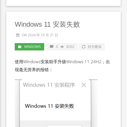
Windows 11 安装失败
ON 2024 年 10 月 21 日
WINDOWS
0
8262
转为繁体
使用Windows安装助手升级Windows 11 24H2，出
现毫无营养的报错：