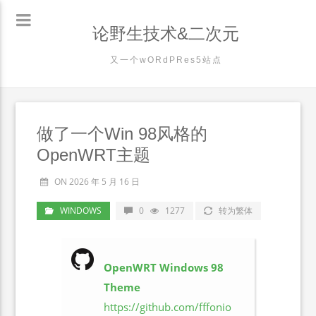
论野生技术&二次元
又一个wORdPRes5站点
做了一个Win 98风格的
OpenWRT主题
ON 2026 年 5 月 16 日
WINDOWS
0
1277
转为繁体
OpenWRT Windows 98
Theme
https://github.com/fffonio