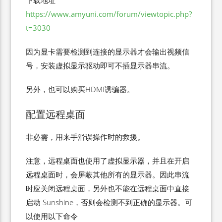
下载地址
https://www.amyuni.com/forum/viewtopic.php?
t=3030
因为显卡需要检测到连接的显示器才会输出视频信
号，安装虚拟显示驱动即可不插显示器串流。
另外，也可以购买HDMI诱骗器。
配置远程桌面
非必需，用来手滑误操作时的救援。
注意，远程桌面也使用了虚拟显示器，并且在开启
远程桌面时，会屏蔽其他所有的显示器。因此串流
时应关闭远程桌面，另外也不能在远程桌面中直接
启动 Sunshine，否则会检测不到正确的显示器。可
以使用以下命令