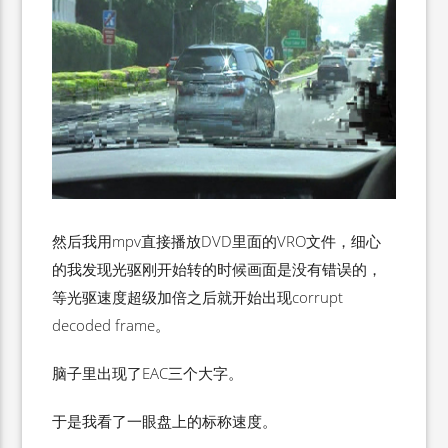
然后我用mpv直接播放DVD里面的VRO文件，细心
的我发现光驱刚开始转的时候画面是没有错误的，
等光驱速度超级加倍之后就开始出现corrupt
decoded frame。
脑子里出现了EAC三个大字。
于是我看了一眼盘上的标称速度。