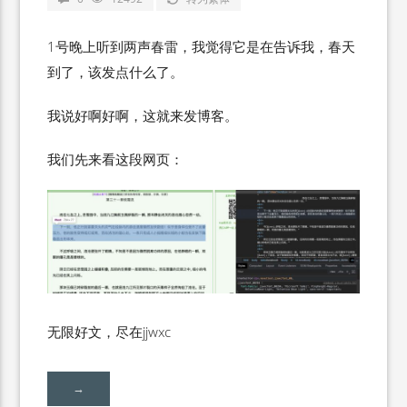
1号晚上听到两声春雷，我觉得它是在告诉我，春天
到了，该发点什么了。
我说好啊好啊，这就来发博客。
我们先来看这段网页：
无限好文，尽在jjwxc
→