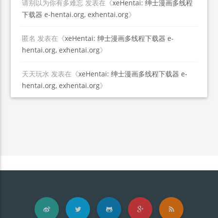
请别以为你有多难忘
发表在《
xeHentai: 绅士漫画多线程
下载器 e-hentai.org, exhentai.org
》
匿名
发表在《
xeHentai: 绅士漫画多线程下载器 e-
hentai.org, exhentai.org
》
天天玩水
发表在《
xeHentai: 绅士漫画多线程下载器 e-
hentai.org, exhentai.org
》