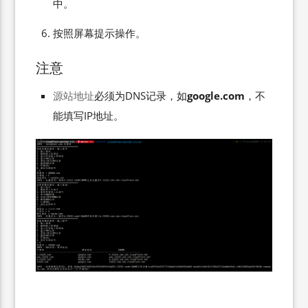
中。
按照屏幕提示操作。
注意
必须为DNS记录，如
google.com
，不
源站地址
能填写IP地址。