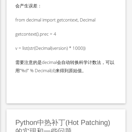
会产生误差：
from decimal import getcontext, Decimal
getcontext().prec = 4
v = list(str(Decimal(version) * 1000))
需要注意的是decimal会自动转换科学计数法，可以
用”%d” % Decimal(d)来得到原始值。
Python中热补丁(Hot Patching)
的实现和一些问题