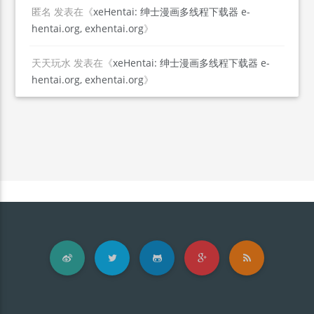
匿名
发表在《
xeHentai: 绅士漫画多线程下载器 e-
hentai.org, exhentai.org
》
天天玩水
发表在《
xeHentai: 绅士漫画多线程下载器 e-
hentai.org, exhentai.org
》