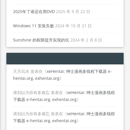
2025年了谁还在用DVD
2025 年 9 月 22 日
Windows 11 安装失败
2024 年 10 月 21 日
Sunshine 的权限提升实现的坑
2024 年 2 月 8 日
天天玩水
发表在《
xeHentai: 绅士漫画多线程下载器 e-
hentai.org, exhentai.org
》
请别以为你有多难忘
发表在《
xeHentai: 绅士漫画多线程
下载器 e-hentai.org, exhentai.org
》
请别以为你有多难忘
发表在《
xeHentai: 绅士漫画多线程
下载器 e-hentai.org, exhentai.org
》