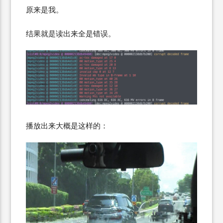
原来是我。
结果就是读出来全是错误。
播放出来大概是这样的：