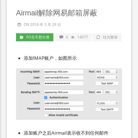
Airmail解除网易邮箱屏蔽
ON 2018 年 3 月 29 日
PO主不想分类
0
14077
转为繁体
添加IMAP账户，如图所示
添加账户之后Airmail表示收不到任何邮件