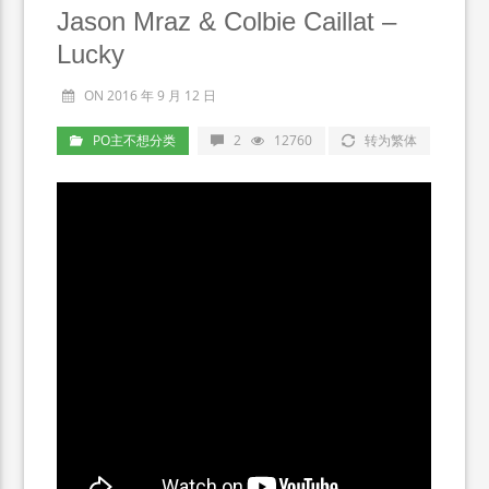
Jason Mraz & Colbie Caillat –
Lucky
ON 2016 年 9 月 12 日
PO主不想分类
2
12760
转为繁体