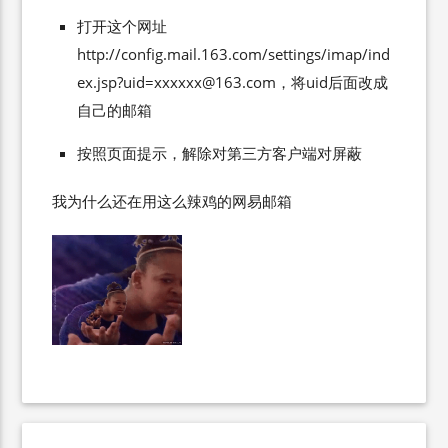
打开这个网址
http://config.mail.163.com/settings/imap/
ind
ex.jsp?uid=xxxxxx@163.com
，将uid后面改成
自己的邮箱
按照页面提示，解除对第三方客户端对屏蔽
我为什么还在用这么辣鸡的网易邮箱