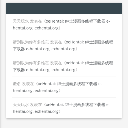
天天玩水
发表在《
xeHentai: 绅士漫画多线程下载器 e-
hentai.org, exhentai.org
》
请别以为你有多难忘
发表在《
xeHentai: 绅士漫画多线程
下载器 e-hentai.org, exhentai.org
》
请别以为你有多难忘
发表在《
xeHentai: 绅士漫画多线程
下载器 e-hentai.org, exhentai.org
》
匿名
发表在《
xeHentai: 绅士漫画多线程下载器 e-
hentai.org, exhentai.org
》
天天玩水
发表在《
xeHentai: 绅士漫画多线程下载器 e-
hentai.org, exhentai.org
》