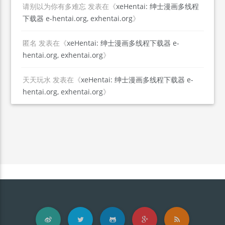
请别以为你有多难忘
发表在《
xeHentai: 绅士漫画多线程
下载器 e-hentai.org, exhentai.org
》
匿名
发表在《
xeHentai: 绅士漫画多线程下载器 e-
hentai.org, exhentai.org
》
天天玩水
发表在《
xeHentai: 绅士漫画多线程下载器 e-
hentai.org, exhentai.org
》