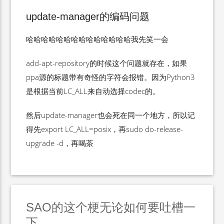
update-manager的编码问题
哈哈哈哈哈哈哈哈哈哈哈哈哈哈我先笑一会
add-apt-repository的时候这个问题就存在，如果
ppa源的标题带有奇怪的字符会报错。因为Python3
是根据当前LC_ALL来自动选择codec的。
然后update-manager也会死在同一个地方，所以记
得先export LC_ALL=posix，再sudo do-release-
upgrade -d，再喝茶
SAO的这个梗无论如何要吐槽一
下……