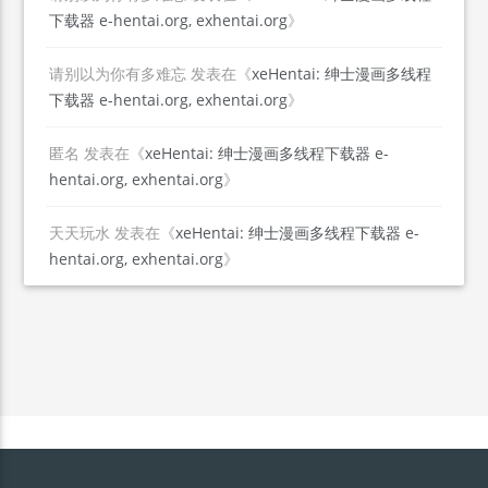
下载器 e-hentai.org, exhentai.org
》
请别以为你有多难忘
发表在《
xeHentai: 绅士漫画多线程
下载器 e-hentai.org, exhentai.org
》
匿名
发表在《
xeHentai: 绅士漫画多线程下载器 e-
hentai.org, exhentai.org
》
天天玩水
发表在《
xeHentai: 绅士漫画多线程下载器 e-
hentai.org, exhentai.org
》