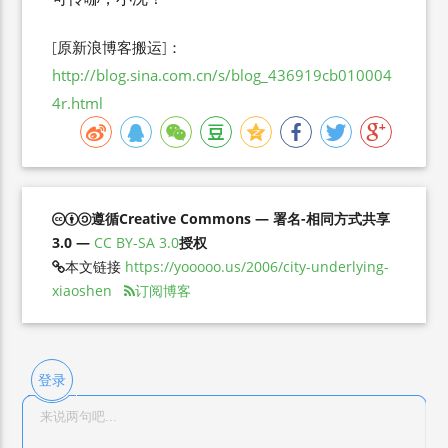
[原新浪博客搬运]：
http://blog.sina.com.cn/s/blog_436919cb010004
4r.html
遵循Creative Commons — 署名-相同方式共享
3.0 —
CC BY-SA 3.0
授权
本文链接
https://yooooo.us/2006/city-underlying-
xiaoshen
订阅博客
登录