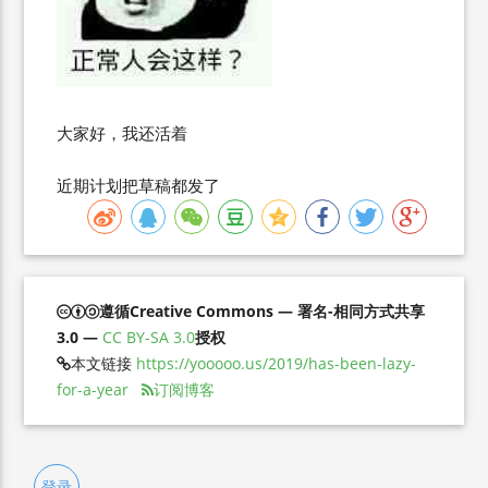
大家好，我还活着
近期计划把草稿都发了
遵循Creative Commons — 署名-相同方式共享
3.0 —
CC BY-SA 3.0
授权
本文链接
https://yooooo.us/2019/has-been-lazy-
for-a-year
订阅博客
登录