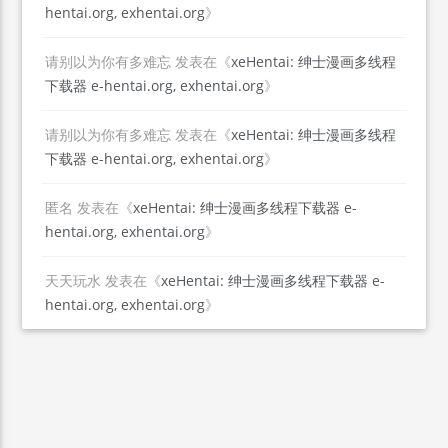
hentai.org, exhentai.org
》
请别以为你有多难忘
发表在《
xeHentai: 绅士漫画多线程
下载器 e-hentai.org, exhentai.org
》
请别以为你有多难忘
发表在《
xeHentai: 绅士漫画多线程
下载器 e-hentai.org, exhentai.org
》
匿名
发表在《
xeHentai: 绅士漫画多线程下载器 e-
hentai.org, exhentai.org
》
天天玩水
发表在《
xeHentai: 绅士漫画多线程下载器 e-
hentai.org, exhentai.org
》