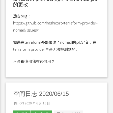
的更改
远古bug：
https://github.com/hashicorp/terraform-provider-
nomad/issues/1
如果在terraform外部修改了nomad的job定义，在
terraform provider里是无法检测到的。
不是很懂那我有它何用？
空间日志 2020/06/15
ON 2020 年 6 月 15 日