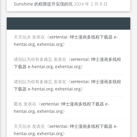
Sunshine 的权限提升实现的坑
2024 年 2 月 8 日
天天玩水
发表在《
xeHentai: 绅士漫画多线程下载器 e-
hentai.org, exhentai.org
》
请别以为你有多难忘
发表在《
xeHentai: 绅士漫画多线程
下载器 e-hentai.org, exhentai.org
》
请别以为你有多难忘
发表在《
xeHentai: 绅士漫画多线程
下载器 e-hentai.org, exhentai.org
》
匿名
发表在《
xeHentai: 绅士漫画多线程下载器 e-
hentai.org, exhentai.org
》
天天玩水
发表在《
xeHentai: 绅士漫画多线程下载器 e-
hentai.org, exhentai.org
》