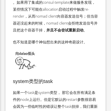
。如果用了集成的consul-template来做服务发现，
某些情况下可能在allocation启动过程中触发re-
render，从而nomad client向容器发送信号；但当容
器还没起来的时候，nomad client会拒绝发送信号并
且把这个容器干掉，
并且不会尝试重新启动
。
也不知道是哪个神仙想出来的这种奇葩设计。
system类型的task
如果一个task是system类型， 那它会在所有满足条
件的node上运行。但是它默认的restart参数很容易
会因为一些临时性的错误让整个task挂掉，我们重新