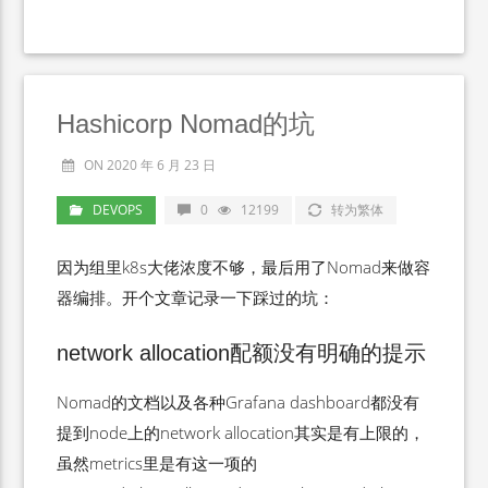
Hashicorp Nomad的坑
ON 2020 年 6 月 23 日
DEVOPS
0
12199
转为繁体
因为组里k8s大佬浓度不够，最后用了Nomad来做容
器编排。开个文章记录一下踩过的坑：
network allocation配额没有明确的提示
Nomad的文档以及各种Grafana dashboard都没有
提到node上的network allocation其实是有上限的，
虽然metrics里是有这一项的