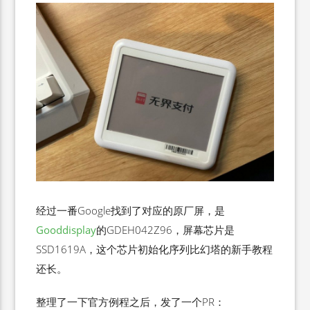
经过一番Google找到了对应的原厂屏，是
Gooddisplay
的GDEH042Z96，屏幕芯片是
SSD1619A，这个芯片初始化序列比幻塔的新手教程
还长。
整理了一下官方例程之后，发了一个PR：