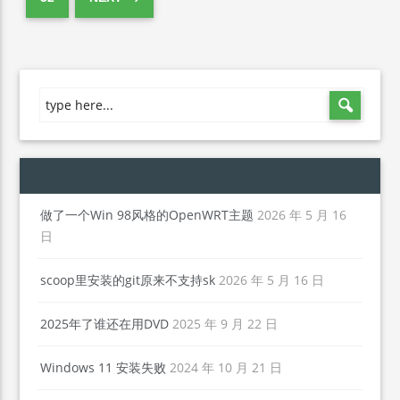
做了一个Win 98风格的OpenWRT主题
2026 年 5 月 16
日
scoop里安装的git原来不支持sk
2026 年 5 月 16 日
2025年了谁还在用DVD
2025 年 9 月 22 日
Windows 11 安装失败
2024 年 10 月 21 日